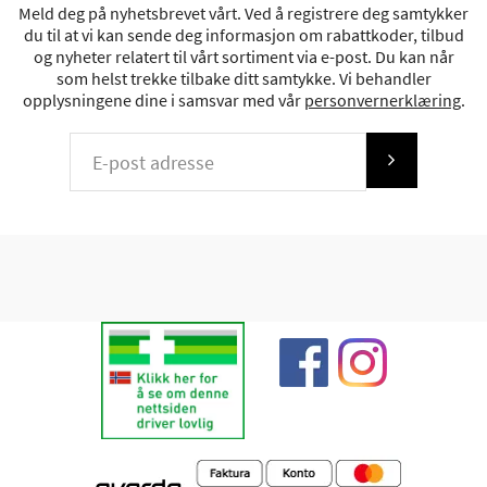
Meld deg på nyhetsbrevet vårt. Ved å registrere deg samtykker
du til at vi kan sende deg informasjon om rabattkoder, tilbud
og nyheter relatert til vårt sortiment via e-post. Du kan når
som helst trekke tilbake ditt samtykke. Vi behandler
opplysningene dine i samsvar med vår
personvernerklæring
.