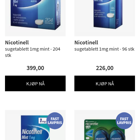
Nicotinell
Nicotinell
sugetablett 1mg mint - 204
sugetablett 1mg mint - 96 stk
stk
399,00
226,00
KJØP NÅ
KJØP NÅ