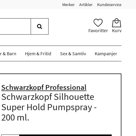
Merker
Artikler
Kundeservice
Favoritter
Kurv
r & Barn
Hjem & Fritid
Sex & Samliv
Kampanjer
Schwarzkopf Professional
Schwarzkopf Silhouette
Super Hold Pumpspray -
200 ml.