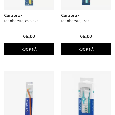
Curaprox
Curaprox
tannbørste, cs 3960
tannbørste, 1560
66,00
66,00
KJØP NÅ
KJØP NÅ