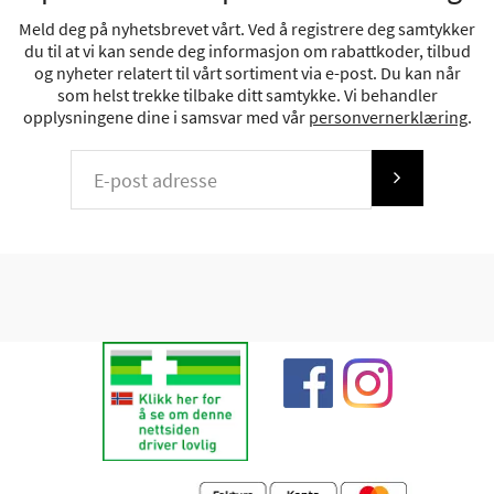
Meld deg på nyhetsbrevet vårt. Ved å registrere deg samtykker
du til at vi kan sende deg informasjon om rabattkoder, tilbud
og nyheter relatert til vårt sortiment via e-post. Du kan når
som helst trekke tilbake ditt samtykke. Vi behandler
opplysningene dine i samsvar med vår
personvernerklæring
.