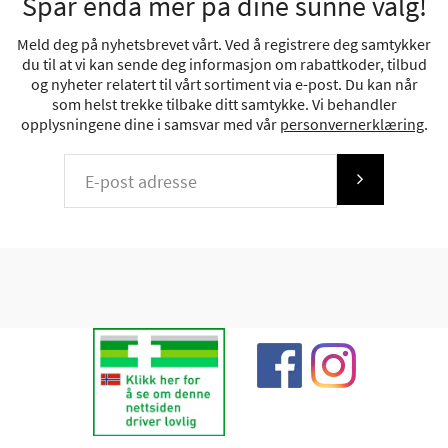
Spar enda mer på dine sunne valg!
Meld deg på nyhetsbrevet vårt. Ved å registrere deg samtykker
du til at vi kan sende deg informasjon om rabattkoder, tilbud
og nyheter relatert til vårt sortiment via e-post. Du kan når
som helst trekke tilbake ditt samtykke. Vi behandler
opplysningene dine i samsvar med vår
personvernerklæring
.