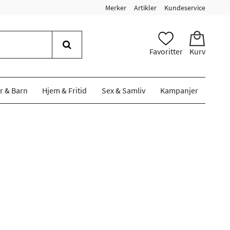
Merker
Artikler
Kundeservice
Favoritter
Kurv
r & Barn
Hjem & Fritid
Sex & Samliv
Kampanjer