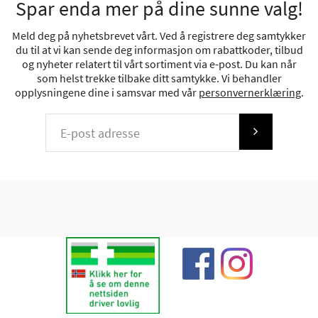
Spar enda mer på dine sunne valg!
Meld deg på nyhetsbrevet vårt. Ved å registrere deg samtykker
du til at vi kan sende deg informasjon om rabattkoder, tilbud
og nyheter relatert til vårt sortiment via e-post. Du kan når
som helst trekke tilbake ditt samtykke. Vi behandler
opplysningene dine i samsvar med vår
personvernerklæring
.