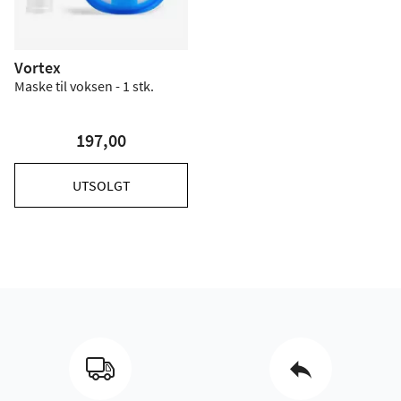
Vortex
Maske til voksen - 1 stk.
197,00
UTSOLGT