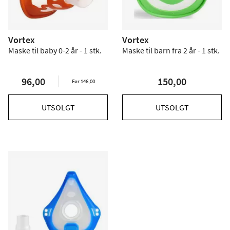
Vortex
Vortex
Maske til baby 0-2 år - 1 stk.
Maske til barn fra 2 år - 1 stk.
96,00
150,00
Før 146,00
UTSOLGT
UTSOLGT