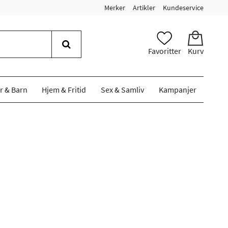
Merker
Artikler
Kundeservice
Favoritter
Kurv
r & Barn
Hjem & Fritid
Sex & Samliv
Kampanjer