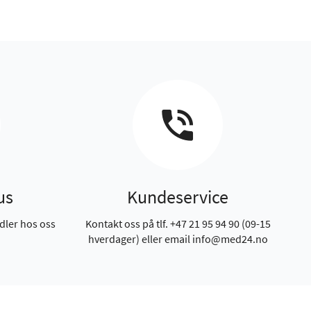
us
Kundeservice
dler hos oss
Kontakt oss på tlf. +47 21 95 94 90 (09-15
hverdager) eller email info@med24.no