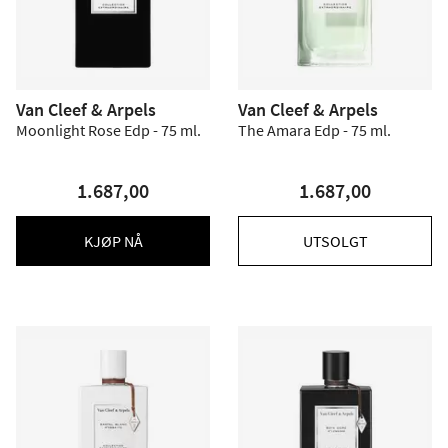
Van Cleef & Arpels
Van Cleef & Arpels
Moonlight Rose Edp - 75 ml.
The Amara Edp - 75 ml.
1.687,00
1.687,00
KJØP NÅ
UTSOLGT