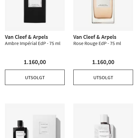
Van Cleef & Arpels
Van Cleef & Arpels
Ambre Impérial EdP - 75 ml
Rose Rouge EdP - 75 ml
1.160,00
1.160,00
UTSOLGT
UTSOLGT