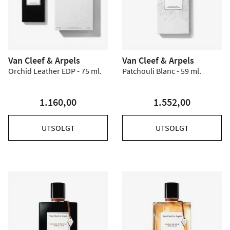
Van Cleef & Arpels
Van Cleef & Arpels
Orchid Leather EDP - 75 ml.
Patchouli Blanc - 59 ml.
1.160,00
1.552,00
UTSOLGT
UTSOLGT