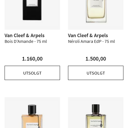
Van Cleef & Arpels
Van Cleef & Arpels
Bois D'Amande - 75 ml
Néroli Amara EdP - 75 ml
1.160,00
1.500,00
UTSOLGT
UTSOLGT