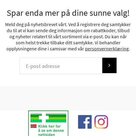
Spar enda mer på dine sunne valg!
Meld deg på nyhetsbrevet vårt. Ved å registrere deg samtykker
du til at vi kan sende deg informasjon om rabattkoder, tilbud
og nyheter relatert til vårt sortiment via e-post. Du kan når
som helst trekke tilbake ditt samtykke. Vi behandler
opplysningene dine i samsvar med vår
personvernerklæring
.