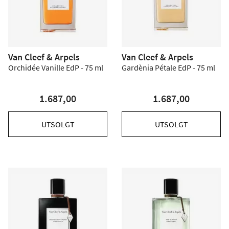
Van Cleef & Arpels
Van Cleef & Arpels
Orchidée Vanille EdP - 75 ml
Gardènia Pétale EdP - 75 ml
1.687,00
1.687,00
UTSOLGT
UTSOLGT