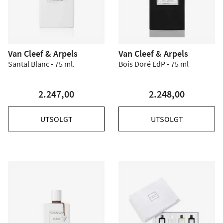
Van Cleef & Arpels
Van Cleef & Arpels
Santal Blanc - 75 ml.
Bois Doré EdP - 75 ml
2.247,00
2.248,00
UTSOLGT
UTSOLGT