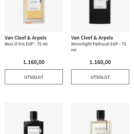
Van Cleef & Arpels
Van Cleef & Arpels
Bois D'Iris EdP - 75 ml
Moonlight Pathouli EdP - 75
ml
1.160,00
1.160,00
UTSOLGT
UTSOLGT