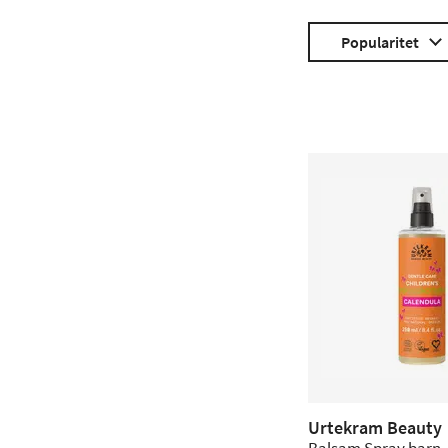
Popularitet
Urtekram Beauty