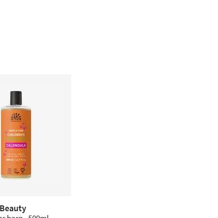
 Beauty