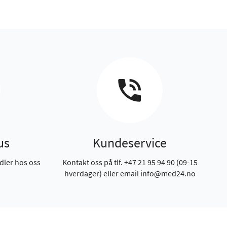
us
Kundeservice
dler hos oss
Kontakt oss på tlf. +47 21 95 94 90 (09-15
hverdager) eller email info@med24.no