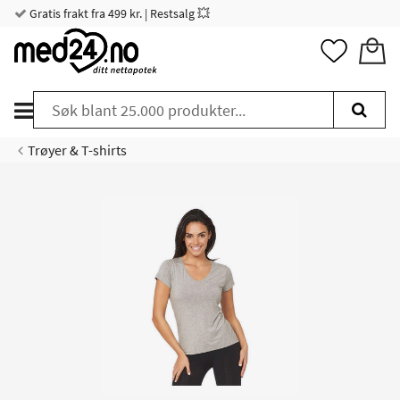
Gratis frakt fra 499 kr. | Restsalg 💥
Trøyer & T-shirts