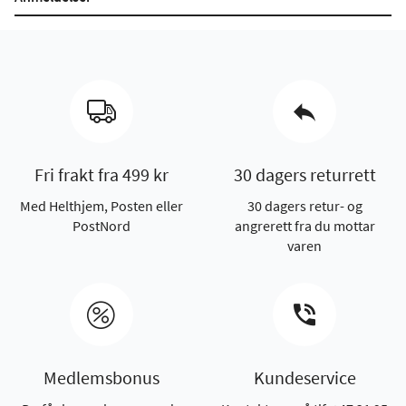
Fri frakt fra 499 kr
30 dagers returrett
Med Helthjem, Posten eller
30 dagers retur- og
PostNord
angrerett fra du mottar
varen
Medlemsbonus
Kundeservice