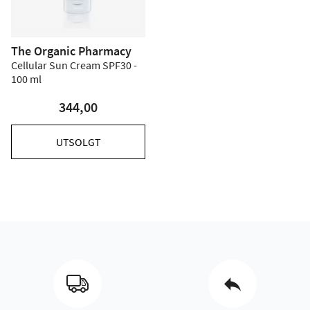
The Organic Pharmacy
Cellular Sun Cream SPF30 -
100 ml
344,00
UTSOLGT