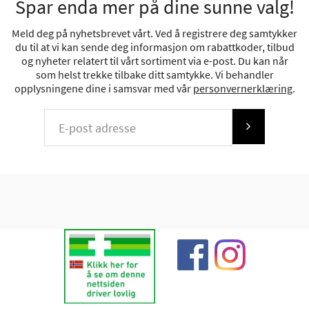
Spar enda mer på dine sunne valg!
Meld deg på nyhetsbrevet vårt. Ved å registrere deg samtykker
du til at vi kan sende deg informasjon om rabattkoder, tilbud
og nyheter relatert til vårt sortiment via e-post. Du kan når
som helst trekke tilbake ditt samtykke. Vi behandler
opplysningene dine i samsvar med vår
personvernerklæring
.