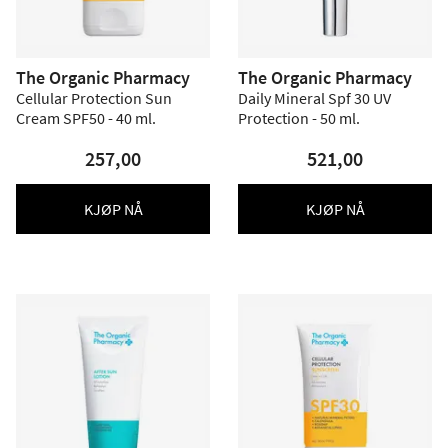
The Organic Pharmacy
The Organic Pharmacy
Cellular Protection Sun
Daily Mineral Spf 30 UV
Cream SPF50 - 40 ml.
Protection - 50 ml.
257,00
521,00
KJØP NÅ
KJØP NÅ