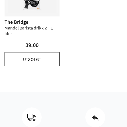
The Bridge
Mandel Barista drikk Ø - 1
liter
39,00
UTSOLGT