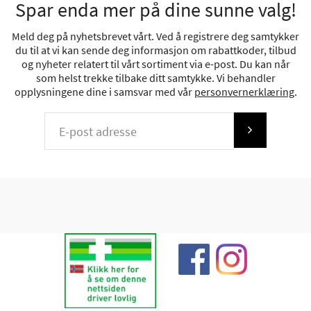
Spar enda mer på dine sunne valg!
Meld deg på nyhetsbrevet vårt. Ved å registrere deg samtykker
du til at vi kan sende deg informasjon om rabattkoder, tilbud
og nyheter relatert til vårt sortiment via e-post. Du kan når
som helst trekke tilbake ditt samtykke. Vi behandler
opplysningene dine i samsvar med vår
personvernerklæring
.