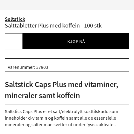
Saltstick
Salttabletter Plus med koffein - 100 stk
KJØP NÅ
Varenummer: 37803
Saltstick Caps Plus med vitaminer,
mineraler samt koffein
Saltstick Caps Plus er et salt/elektrolytt kosttilskudd som
inneholder d-vitamin og koffein samt alle de essensielle
mineraler og salter man svetter ut under fysisk aktivitet.