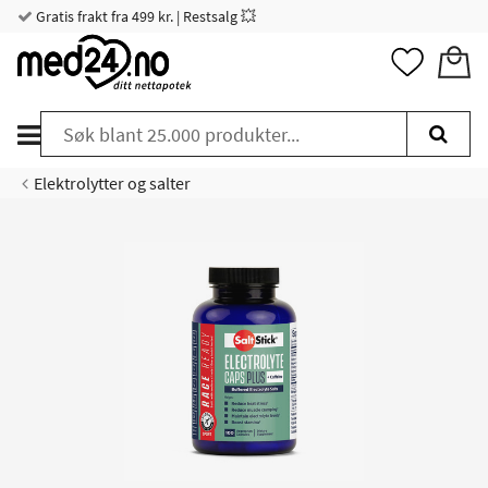
Gratis frakt fra 499 kr. | Restsalg 💥
Elektrolytter og salter