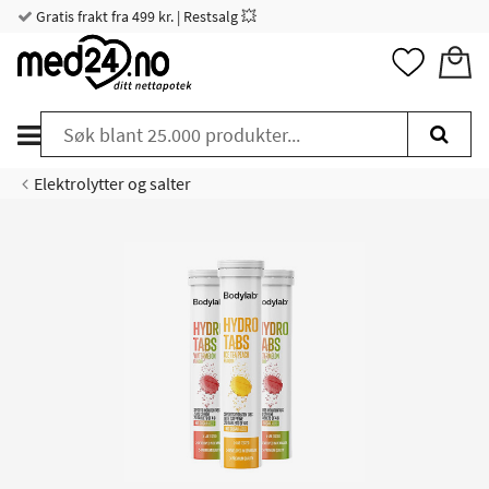
Gratis frakt fra 499 kr. | Restsalg 💥
Elektrolytter og salter