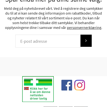
Meld deg på nyhetsbrevet vårt. Ved å registrere deg samtykker
du til at vi kan sende deg informasjon om rabattkoder, tilbud
og nyheter relatert til vårt sortiment via e-post. Du kan når
som helst trekke tilbake ditt samtykke. Vi behandler
opplysningene dine i samsvar med vår
personvernerklæring
.