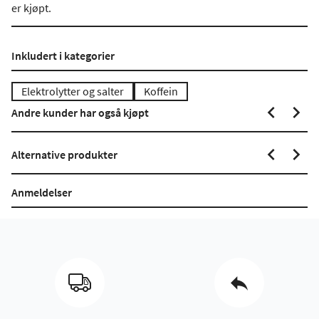
er kjøpt.
Inkludert i kategorier
Elektrolytter og salter
Koffein
Andre kunder har også kjøpt
Alternative produkter
Anmeldelser