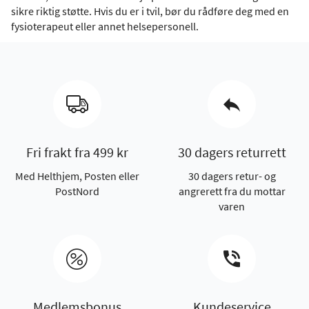
sikre riktig støtte. Hvis du er i tvil, bør du rådføre deg med en
fysioterapeut eller annet helsepersonell.
Fri frakt fra 499 kr
30 dagers returrett
Med Helthjem, Posten eller
30 dagers retur- og
PostNord
angrerett fra du mottar
varen
Medlemsbonus
Kundeservice