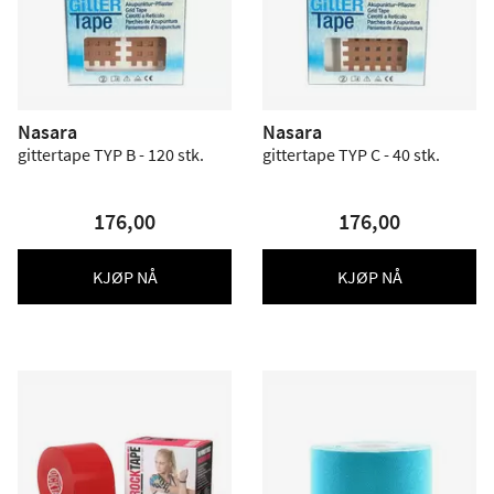
Nasara
Nasara
gittertape TYP B - 120 stk.
gittertape TYP C - 40 stk.
176,00
176,00
KJØP NÅ
KJØP NÅ