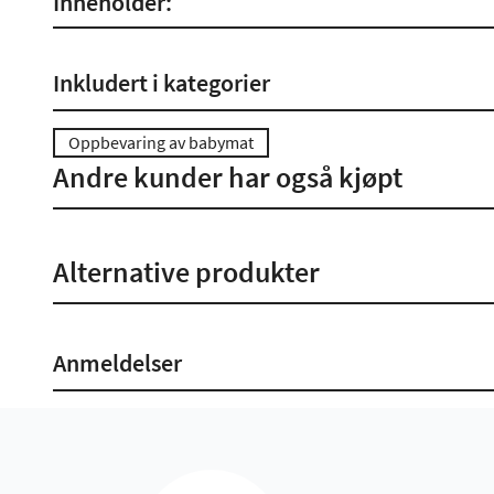
Inneholder:
Inkludert i kategorier
Oppbevaring av babymat
Andre kunder har også kjøpt
Alternative produkter
Anmeldelser