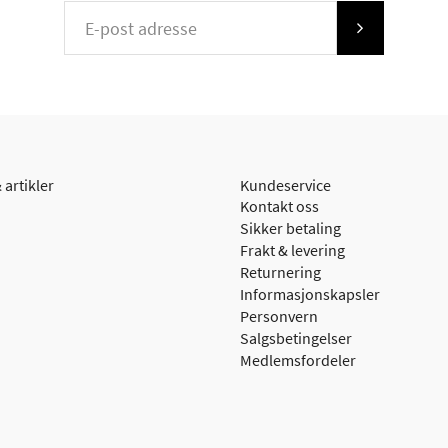
 artikler
Kundeservice
Kontakt oss
Sikker betaling
Frakt & levering
Returnering
Informasjonskapsler
Personvern
Salgsbetingelser
Medlemsfordeler