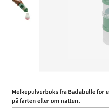
Melkepulverboks fra Badabulle for 
på farten eller om natten.