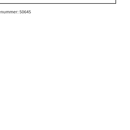
enummer: 50645