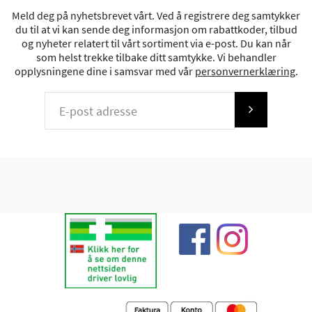
Meld deg på nyhetsbrevet vårt. Ved å registrere deg samtykker
du til at vi kan sende deg informasjon om rabattkoder, tilbud
og nyheter relatert til vårt sortiment via e-post. Du kan når
som helst trekke tilbake ditt samtykke. Vi behandler
opplysningene dine i samsvar med vår
personvernerklæring
.