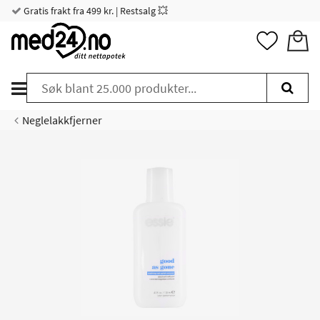
Gratis frakt fra 499 kr. | Restsalg 💥
Neglelakkfjerner