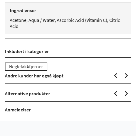
Ingredienser
Acetone, Aqua / Water, Ascorbic Acid (Vitamin C), Citric
Acid
Inkludert i kategorier
Neglelakkfjerner
Andre kunder har også kjøpt
Alternative produkter
Anmeldelser