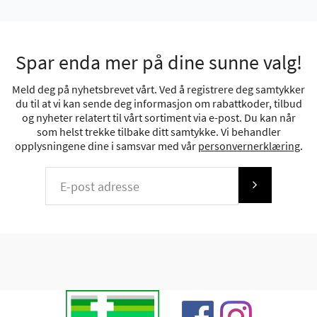
Spar enda mer på dine sunne valg!
Meld deg på nyhetsbrevet vårt. Ved å registrere deg samtykker
du til at vi kan sende deg informasjon om rabattkoder, tilbud
og nyheter relatert til vårt sortiment via e-post. Du kan når
som helst trekke tilbake ditt samtykke. Vi behandler
opplysningene dine i samsvar med vår
personvernerklæring
.