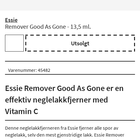
Essie
Remover Good As Gone - 13,5 ml.
Utsolgt
Varenummer: 45482
Essie Remover Good As Gone er en
effektiv neglelakkfjerner med
Vitamin C
Denne neglelakkfjerneren fra Essie fjerner alle spor av
neglelakk, selv den mest gjenstridige lakk. Essie Remover