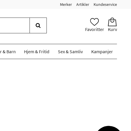
Merker
Artikler
Kundeservice
Favoritter
Kurv
r & Barn
Hjem & Fritid
Sex & Samliv
Kampanjer