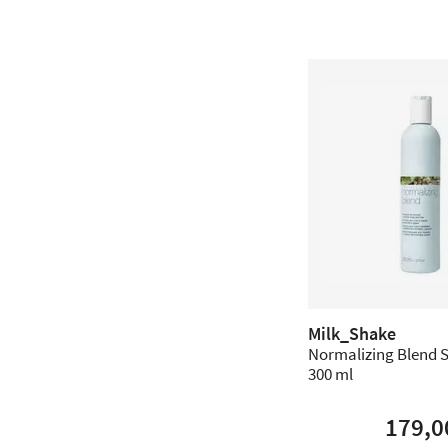
Milk_Shake
Normalizing Blend 
300 ml
179,0