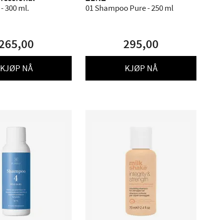
- 300 ml.
01 Shampoo Pure - 250 ml
265,00
295,00
KJØP NÅ
KJØP NÅ