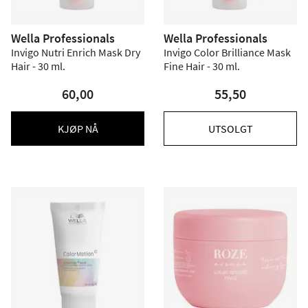
Wella Professionals
Wella Professionals
Invigo Nutri Enrich Mask Dry
Invigo Color Brilliance Mask
Hair - 30 ml.
Fine Hair - 30 ml.
60,00
55,50
KJØP NÅ
UTSOLGT