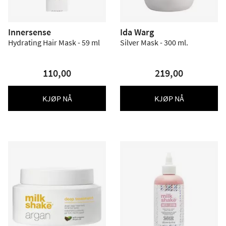
Innersense
Ida Warg
Hydrating Hair Mask - 59 ml
Silver Mask - 300 ml.
110,00
219,00
KJØP NÅ
KJØP NÅ