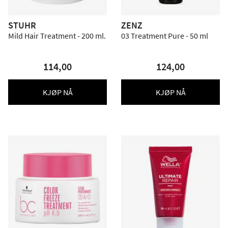
STUHR
ZENZ
Mild Hair Treatment - 200 ml.
03 Treatment Pure - 50 ml
114,00
124,00
KJØP NÅ
KJØP NÅ