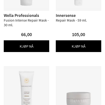
Wella Professionals
Innersense
Fusion Intense Repair Mask -
Repair Mask - 59 ml.
30 ml.
66,00
105,00
KJØP NÅ
KJØP NÅ