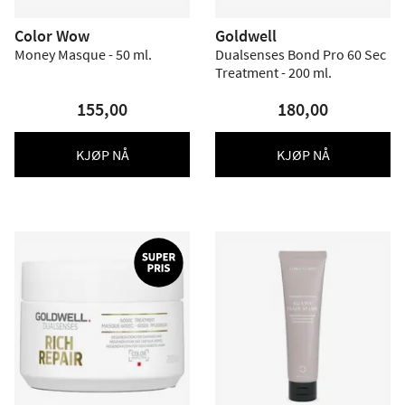
Color Wow
Goldwell
Money Masque - 50 ml.
Dualsenses Bond Pro 60 Sec
Treatment - 200 ml.
155,00
180,00
KJØP NÅ
KJØP NÅ