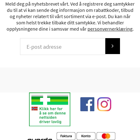
Meld deg på nyhetsbrevet vårt. Ved å registrere deg samtykker
du til at vi kan sende deg informasjon om rabattkoder, tilbud
og nyheter relatert til vårt sortiment via e-post. Du kan når
som helst trekke tilbake ditt samtykke. Vi behandler
opplysningene dine i samsvar med vår
personvernerklæring
.