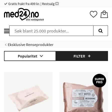
Gratis frakt fra 499 kr. | Restsalg 💥
Eksklusive Renseprodukter
Popularitet
FILTER