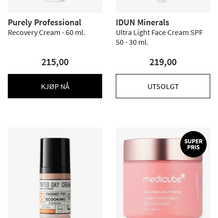
Purely Professional
IDUN Minerals
Recovery Cream - 60 ml.
Ultra Light Face Cream SPF
50 - 30 ml.
215,00
219,00
KJØP NÅ
UTSOLGT