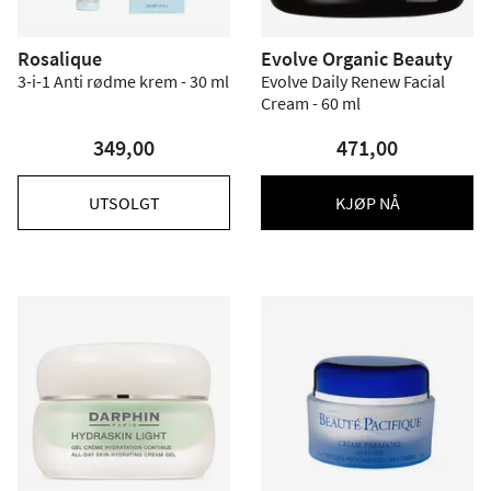
Rosalique
Evolve Organic Beauty
3-i-1 Anti rødme krem - 30 ml
Evolve Daily Renew Facial
Cream - 60 ml
349,00
471,00
UTSOLGT
KJØP NÅ