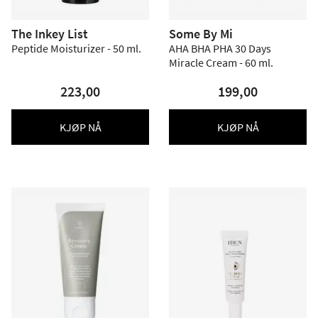
The Inkey List
Some By Mi
Peptide Moisturizer - 50 ml.
AHA BHA PHA 30 Days
Miracle Cream - 60 ml.
223,00
199,00
KJØP NÅ
KJØP NÅ