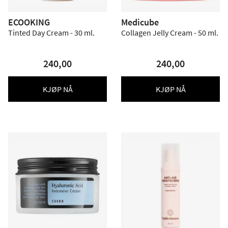
ECOOKING
Medicube
Tinted Day Cream - 30 ml.
Collagen Jelly Cream - 50 ml.
240,00
240,00
KJØP NÅ
KJØP NÅ