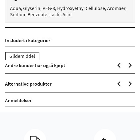
Aqua, Glyserin, PEG-8, Hydroxyethyl Cellulose, Aromaer,
Sodium Benzoate, Lactic Acid
Inkludert i kategorier
Glidemiddel
Andre kunder har også kjøpt
Alternative produkter
Anmeldelser