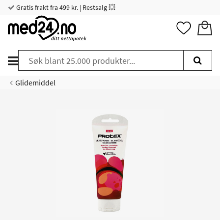
Gratis frakt fra 499 kr. | Restsalg 💥
Glidemiddel