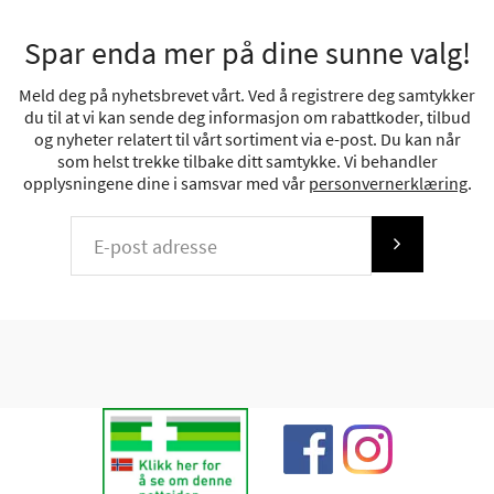
Spar enda mer på dine sunne valg!
Meld deg på nyhetsbrevet vårt. Ved å registrere deg samtykker
du til at vi kan sende deg informasjon om rabattkoder, tilbud
og nyheter relatert til vårt sortiment via e-post. Du kan når
som helst trekke tilbake ditt samtykke. Vi behandler
opplysningene dine i samsvar med vår
personvernerklæring
.