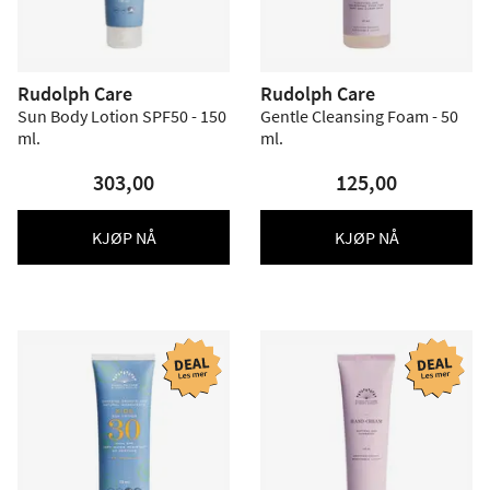
Rudolph Care
Rudolph Care
Sun Body Lotion SPF50 - 150
Gentle Cleansing Foam - 50
ml.
ml.
303,00
125,00
KJØP NÅ
KJØP NÅ