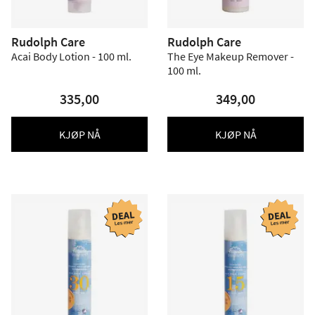
Rudolph Care
Rudolph Care
Acai Body Lotion - 100 ml.
The Eye Makeup Remover -
100 ml.
335,00
349,00
KJØP NÅ
KJØP NÅ