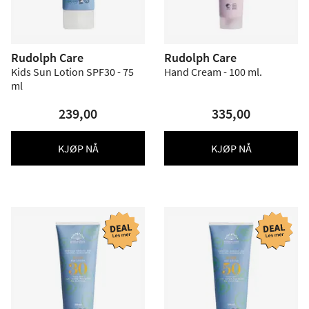
Rudolph Care
Rudolph Care
Kids Sun Lotion SPF30 - 75
Hand Cream - 100 ml.
ml
239,00
335,00
KJØP NÅ
KJØP NÅ