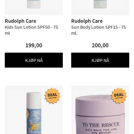
Rudolph Care
Rudolph Care
Kids Sun Lotion SPF50 - 75
Sun Body Lotion SPF15 - 75
ml
ml.
199,00
200,00
KJØP NÅ
KJØP NÅ