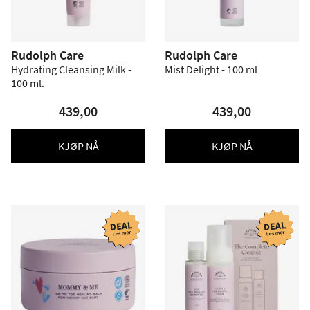
Rudolph Care
Rudolph Care
Hydrating Cleansing Milk -
Mist Delight - 100 ml
100 ml.
439,00
439,00
KJØP NÅ
KJØP NÅ