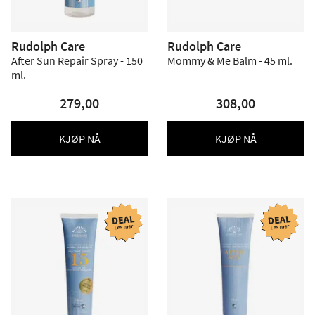
Rudolph Care
Rudolph Care
After Sun Repair Spray - 150
Mommy & Me Balm - 45 ml.
ml.
279,00
308,00
KJØP NÅ
KJØP NÅ