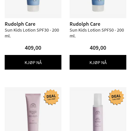
Rudolph Care
Rudolph Care
Sun Kids Lotion SPF30 - 200
Sun Kids Lotion SPF50 - 200
ml.
ml.
409,00
409,00
KJØP NÅ
KJØP NÅ