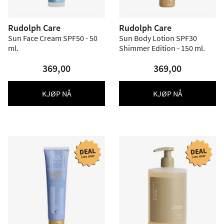
Rudolph Care
Rudolph Care
Sun Face Cream SPF50 - 50
Sun Body Lotion SPF30
ml.
Shimmer Edition - 150 ml.
369,00
369,00
KJØP NÅ
KJØP NÅ