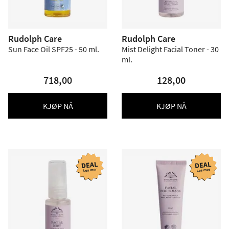
Rudolph Care
Rudolph Care
Sun Face Oil SPF25 - 50 ml.
Mist Delight Facial Toner - 30
ml.
718,00
128,00
KJØP NÅ
KJØP NÅ