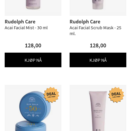
Rudolph Care
Rudolph Care
Acai Facial Mist - 30 ml
Acai Facial Scrub Mask - 25
ml.
128,00
128,00
KJØP NÅ
KJØP NÅ