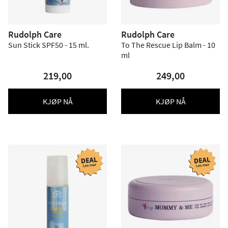
Rudolph Care
Rudolph Care
Sun Stick SPF50 - 15 ml.
To The Rescue Lip Balm - 10
ml
219,00
249,00
KJØP NÅ
KJØP NÅ