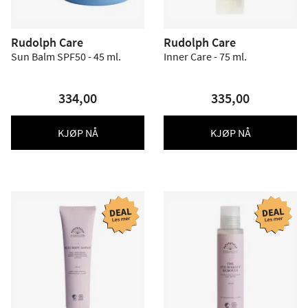
Rudolph Care
Rudolph Care
Sun Balm SPF50 - 45 ml.
Inner Care - 75 ml.
334,00
335,00
KJØP NÅ
KJØP NÅ