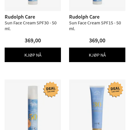
Rudolph Care
Rudolph Care
Sun Face Cream SPF30 - 50
Sun Face Cream SPF15 - 50
ml.
ml.
369,00
369,00
KJØP NÅ
KJØP NÅ