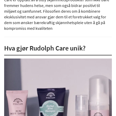
fremmer hudens helse, men som også bidrar positivt til
miljøet og samfunnet. Filosofien deres om å kombinere
eksklusivitet med ansvar gjør dem til et foretrukket valg for
dem som ønsker bærekraftig skjønnhetspleie uten å gå på
kompromiss med kvaliteten
Hva gjør Rudolph Care unik?