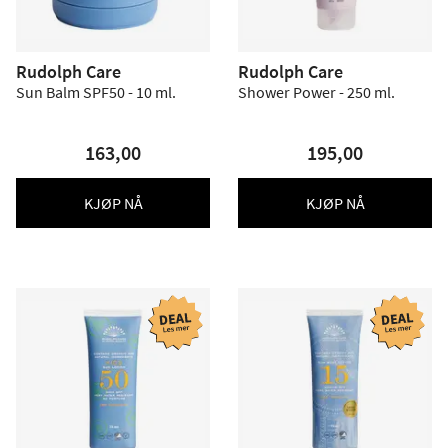
Rudolph Care
Rudolph Care
Sun Balm SPF50 - 10 ml.
Shower Power - 250 ml.
163,00
195,00
KJØP NÅ
KJØP NÅ