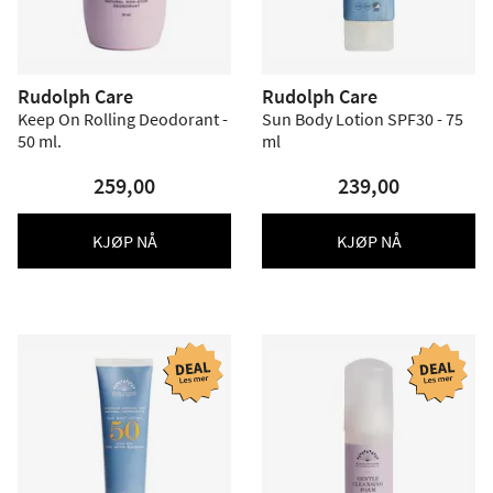
Rudolph Care
Rudolph Care
Keep On Rolling Deodorant -
Sun Body Lotion SPF30 - 75
50 ml.
ml
259,00
239,00
KJØP NÅ
KJØP NÅ