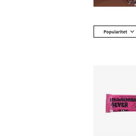
Popularitet