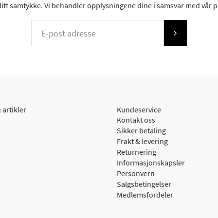
 ditt samtykke. Vi behandler opplysningene dine i samsvar med vår
p
 artikler
Kundeservice
Kontakt oss
Sikker betaling
Frakt & levering
Returnering
Informasjonskapsler
Personvern
Salgsbetingelser
Medlemsfordeler