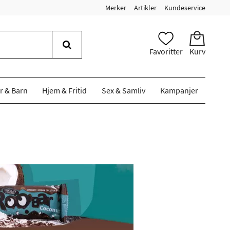
Merker
Artikler
Kundeservice
Favoritter
Kurv
r & Barn
Hjem & Fritid
Sex & Samliv
Kampanjer