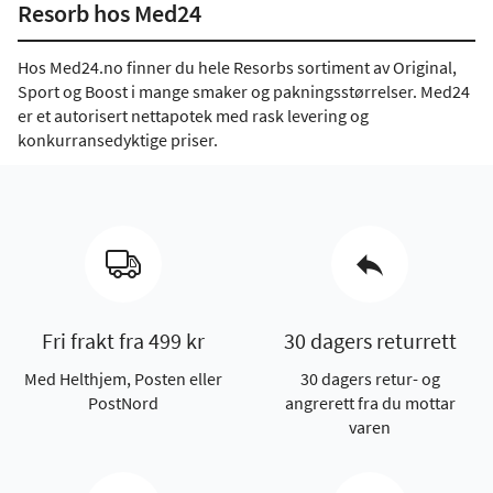
Resorb hos Med24
Hos Med24.no finner du hele Resorbs sortiment av Original,
Sport og Boost i mange smaker og pakningsstørrelser. Med24
er et autorisert nettapotek med rask levering og
konkurransedyktige priser.
Fri frakt fra 499 kr
30 dagers returrett
Med Helthjem, Posten eller
30 dagers retur- og
PostNord
angrerett fra du mottar
varen