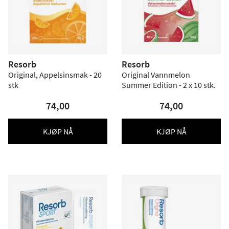
Resorb
Resorb
Original, Appelsinsmak - 20
Original Vannmelon
stk
Summer Edition - 2 x 10 stk.
74,00
74,00
KJØP NÅ
KJØP NÅ