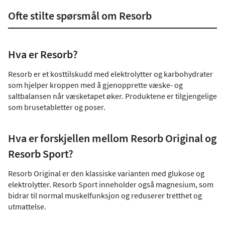
Ofte stilte spørsmål om Resorb
Hva er Resorb?
Resorb er et kosttilskudd med elektrolytter og karbohydrater
som hjelper kroppen med å gjenopprette væske- og
saltbalansen når væsketapet øker. Produktene er tilgjengelige
som brusetabletter og poser.
Hva er forskjellen mellom Resorb Original og
Resorb Sport?
Resorb Original er den klassiske varianten med glukose og
elektrolytter. Resorb Sport inneholder også magnesium, som
bidrar til normal muskelfunksjon og reduserer tretthet og
utmattelse.