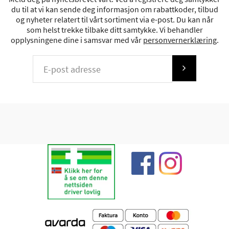
du til at vi kan sende deg informasjon om rabattkoder, tilbud
og nyheter relatert til vårt sortiment via e-post. Du kan når
som helst trekke tilbake ditt samtykke. Vi behandler
opplysningene dine i samsvar med vår
personvernerklæring
.