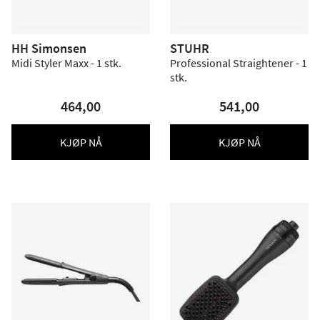
HH Simonsen
STUHR
Midi Styler Maxx - 1 stk.
Professional Straightener - 1
stk.
464,00
541,00
KJØP NÅ
KJØP NÅ