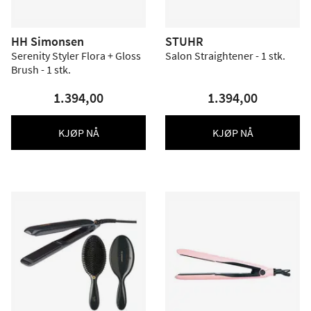
HH Simonsen
STUHR
Serenity Styler Flora + Gloss
Salon Straightener - 1 stk.
Brush - 1 stk.
1.394,00
1.394,00
KJØP NÅ
KJØP NÅ