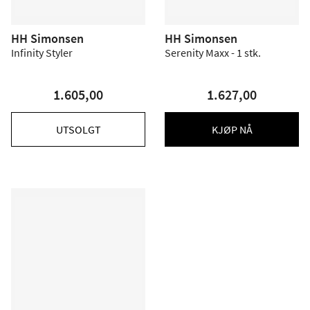
HH Simonsen
HH Simonsen
Infinity Styler
Serenity Maxx - 1 stk.
1.605,00
1.627,00
UTSOLGT
KJØP NÅ