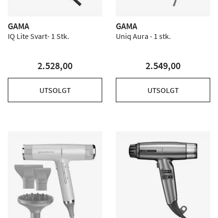
GAMA
GAMA
IQ Lite Svart- 1 Stk.
Uniq Aura - 1 stk.
2.528,00
2.549,00
UTSOLGT
UTSOLGT