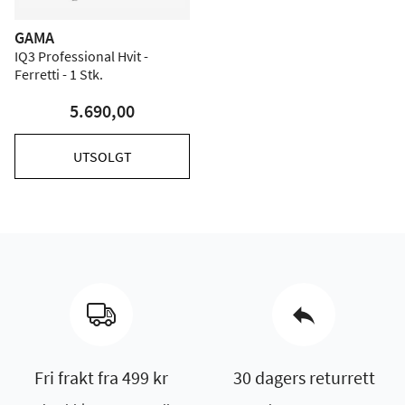
GAMA
IQ3 Professional Hvit -
Ferretti - 1 Stk.
5.690,00
UTSOLGT
Fri frakt fra 499 kr
30 dagers returrett