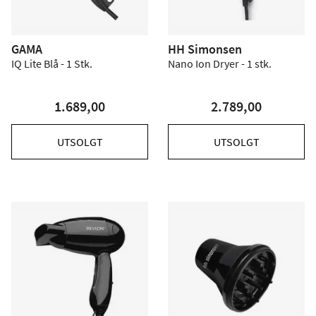
GAMA
HH Simonsen
IQ Lite Blå - 1 Stk.
Nano Ion Dryer - 1 stk.
1.689,00
2.789,00
UTSOLGT
UTSOLGT