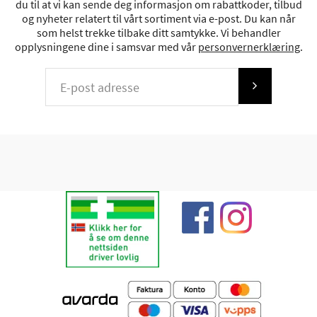
du til at vi kan sende deg informasjon om rabattkoder, tilbud
og nyheter relatert til vårt sortiment via e-post. Du kan når
som helst trekke tilbake ditt samtykke. Vi behandler
opplysningene dine i samsvar med vår
personvernerklæring
.