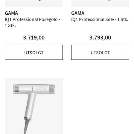
GAMA
GAMA
IQ1 Professional Rosegold -
IQ1 Professional Sølv - 1 Stk.
1 Stk.
3.719,00
3.793,00
UTSOLGT
UTSOLGT