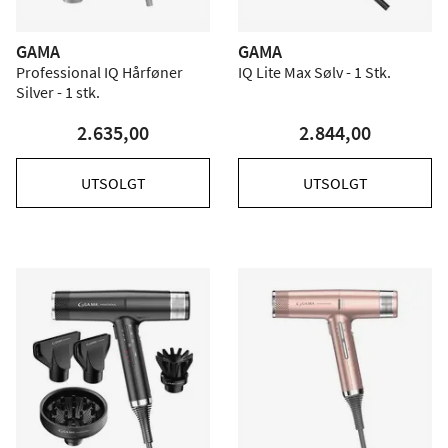
GAMA
GAMA
Professional IQ Hårføner
IQ Lite Max Sølv - 1 Stk.
Silver - 1 stk.
2.635,00
2.844,00
UTSOLGT
UTSOLGT