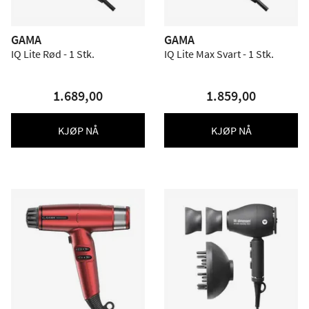
GAMA
GAMA
IQ Lite Rød - 1 Stk.
IQ Lite Max Svart - 1 Stk.
1.689,00
1.859,00
KJØP NÅ
KJØP NÅ