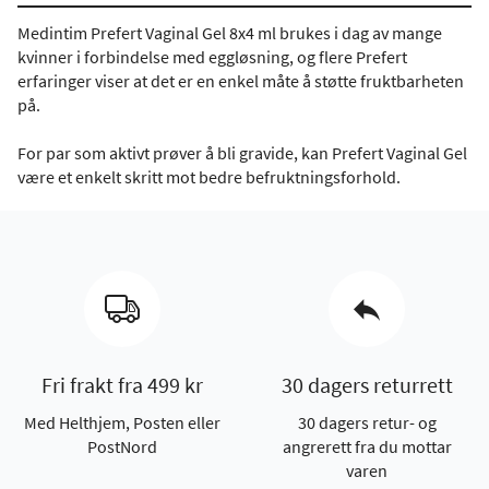
Medintim Prefert Vaginal Gel 8x4 ml brukes i dag av mange
kvinner i forbindelse med eggløsning, og flere Prefert
erfaringer viser at det er en enkel måte å støtte fruktbarheten
på.
For par som aktivt prøver å bli gravide, kan Prefert Vaginal Gel
være et enkelt skritt mot bedre befruktningsforhold.
Fri frakt fra 499 kr
30 dagers returrett
Med Helthjem, Posten eller
30 dagers retur- og
PostNord
angrerett fra du mottar
varen