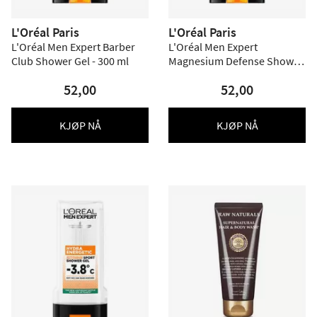
L'Oréal Paris
L'Oréal Paris
L'Oréal Men Expert Barber
L'Oréal Men Expert
Club Shower Gel - 300 ml
Magnesium Defense Shower
Gel - 300 ml.
52,00
52,00
KJØP NÅ
KJØP NÅ