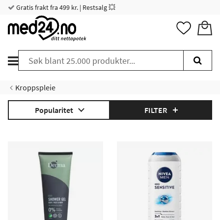
Gratis frakt fra 499 kr. | Restsalg 💥
Kroppspleie
Popularitet
FILTER