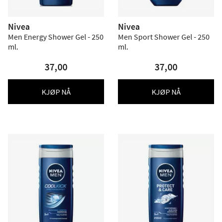
Nivea
Nivea
Men Energy Shower Gel - 250
Men Sport Shower Gel - 250
ml.
ml.
37,00
37,00
KJØP NÅ
KJØP NÅ