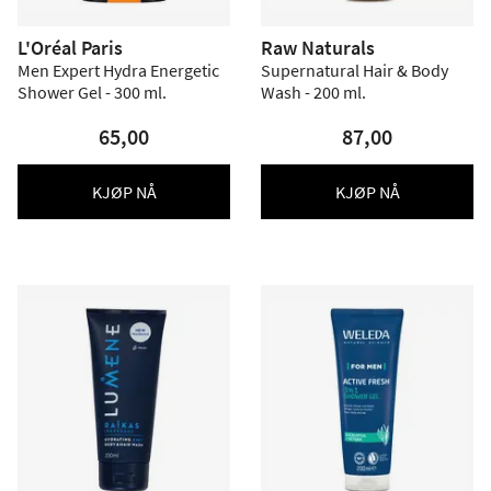
L'Oréal Paris
Raw Naturals
Men Expert Hydra Energetic
Supernatural Hair & Body
Shower Gel - 300 ml.
Wash - 200 ml.
65,00
87,00
KJØP NÅ
KJØP NÅ