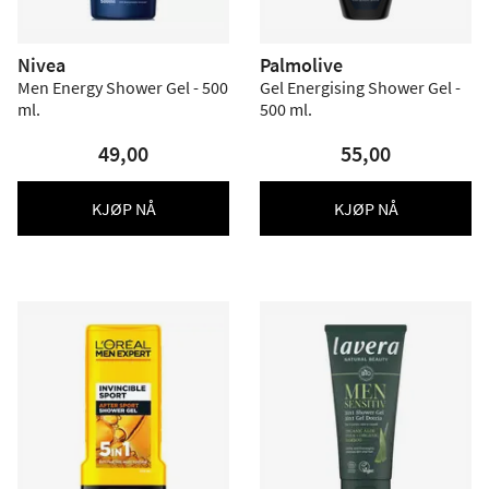
Nivea
Palmolive
Men Energy Shower Gel - 500
Gel Energising Shower Gel -
ml.
500 ml.
49,00
55,00
KJØP NÅ
KJØP NÅ