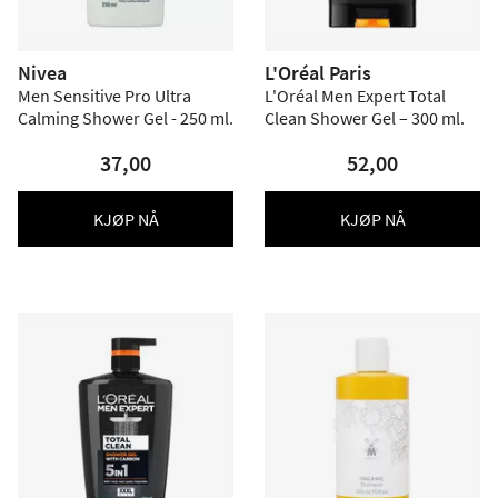
Nivea
L'Oréal Paris
Men Sensitive Pro Ultra
L'Oréal Men Expert Total
Calming Shower Gel - 250 ml.
Clean Shower Gel – 300 ml.
37,00
52,00
KJØP NÅ
KJØP NÅ