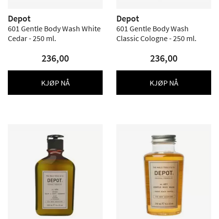
Depot
Depot
601 Gentle Body Wash White
601 Gentle Body Wash
Cedar - 250 ml.
Classic Cologne - 250 ml.
236,00
236,00
KJØP NÅ
KJØP NÅ