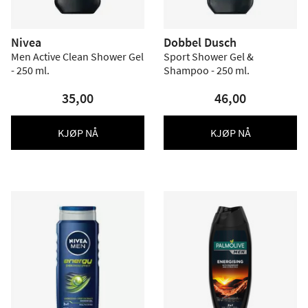
Nivea
Dobbel Dusch
Men Active Clean Shower Gel
Sport Shower Gel &
- 250 ml.
Shampoo - 250 ml.
35,00
46,00
KJØP NÅ
KJØP NÅ