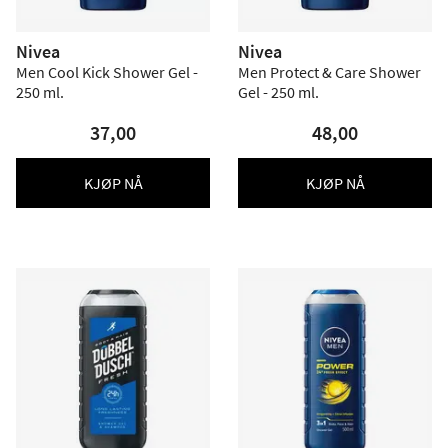
Nivea
Nivea
Men Cool Kick Shower Gel -
Men Protect & Care Shower
250 ml.
Gel - 250 ml.
37,00
48,00
KJØP NÅ
KJØP NÅ