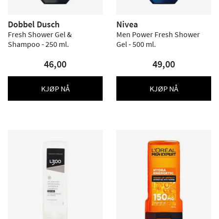
Dobbel Dusch
Nivea
Fresh Shower Gel &
Men Power Fresh Shower
Shampoo - 250 ml.
Gel - 500 ml.
46,00
49,00
KJØP NÅ
KJØP NÅ