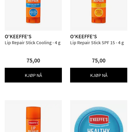
O'KEEFFE'S
O'KEEFFE'S
Lip Repair Stick Cooling - 4 g
Lip Repair Stick SPF 15 - 4 g
75,00
75,00
KJØP NÅ
KJØP NÅ