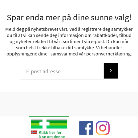
Spar enda mer på dine sunne valg!
Meld deg på nyhetsbrevet vårt. Ved å registrere deg samtykker
du til at vi kan sende deg informasjon om rabattkoder, tilbud
og nyheter relatert til vårt sortiment via e-post. Du kan når
som helst trekke tilbake ditt samtykke. Vi behandler
opplysningene dine i samsvar med vår
personvernerklæring
.