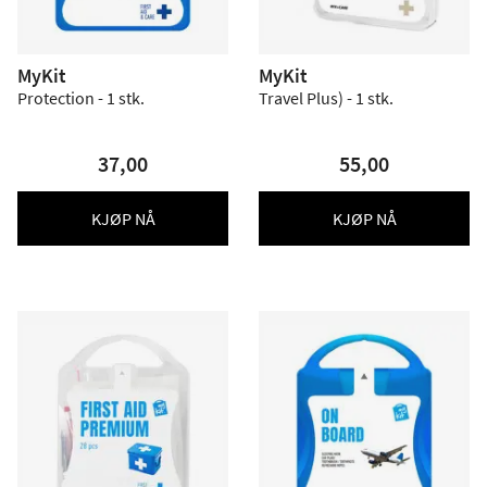
MyKit
MyKit
Protection - 1 stk.
Travel Plus) - 1 stk.
37,00
55,00
KJØP NÅ
KJØP NÅ