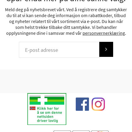
Meld deg på nyhetsbrevet vårt. Ved å registrere deg samtykker
du til at vi kan sende deg informasjon om rabattkoder, tilbud
og nyheter relatert til vårt sortiment via e-post. Du kan når
som helst trekke tilbake ditt samtykke. Vi behandler
opplysningene dine i samsvar med vår
personvernerklæring
.