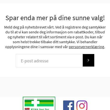
Spar enda mer på dine sunne valg!
Meld deg på nyhetsbrevet vårt. Ved å registrere deg samtykker
du til at vi kan sende deg informasjon om rabattkoder, tilbud
og nyheter relatert til vårt sortiment via e-post. Du kan når
som helst trekke tilbake ditt samtykke. Vi behandler
opplysningene dine i samsvar med vår
personvernerklæring
.