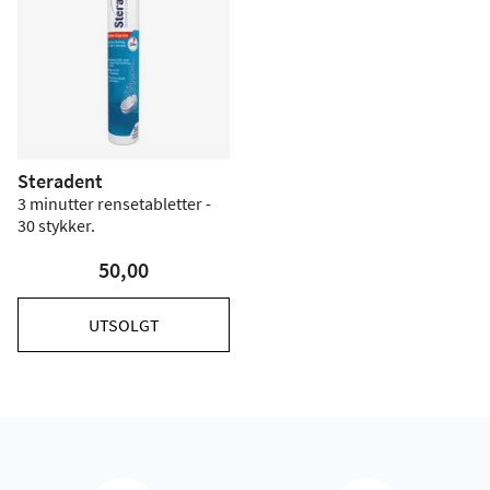
Steradent
3 minutter rensetabletter -
30 stykker.
50,00
UTSOLGT