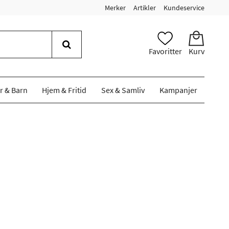
Merker
Artikler
Kundeservice
Favoritter
Kurv
r & Barn
Hjem & Fritid
Sex & Samliv
Kampanjer