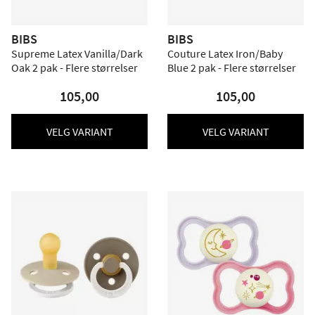
BIBS
BIBS
Supreme Latex Vanilla/Dark
Couture Latex Iron/Baby
Oak 2 pak - Flere størrelser
Blue 2 pak - Flere størrelser
105,00
105,00
VELG VARIANT
VELG VARIANT