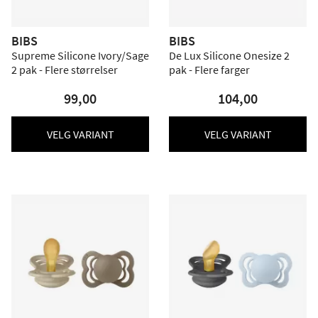
BIBS
BIBS
Supreme Silicone Ivory/Sage
De Lux Silicone Onesize 2
2 pak - Flere størrelser
pak - Flere farger
99,00
104,00
VELG VARIANT
VELG VARIANT