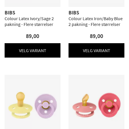
BIBS
BIBS
Colour Latex Ivory/Sage 2
Colour Latex Iron/Baby Blue
pakning - Flere størrelser
2 pakning - Flere størrelser
89,00
89,00
VELG VARIANT
VELG VARIANT