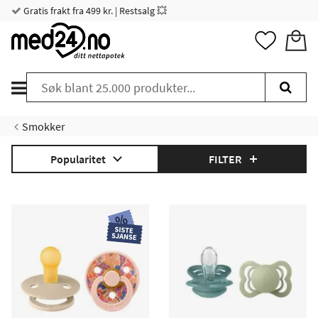
Gratis frakt fra 499 kr. | Restsalg 💥
Smokker
Popularitet
FILTER