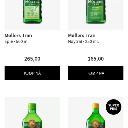
Møllers Tran
Møllers Tran
Eple - 500 ml
Nøytral - 250 ml.
265,00
165,00
KJØP NÅ
KJØP NÅ