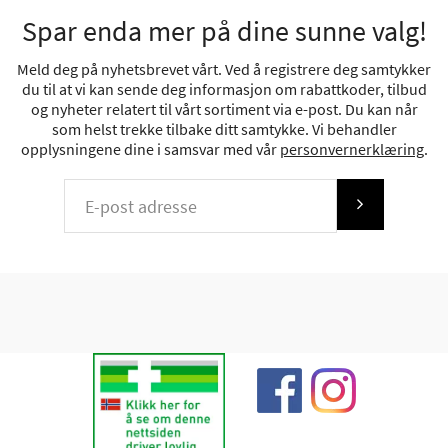
Spar enda mer på dine sunne valg!
Meld deg på nyhetsbrevet vårt. Ved å registrere deg samtykker
du til at vi kan sende deg informasjon om rabattkoder, tilbud
og nyheter relatert til vårt sortiment via e-post. Du kan når
som helst trekke tilbake ditt samtykke. Vi behandler
opplysningene dine i samsvar med vår
personvernerklæring
.