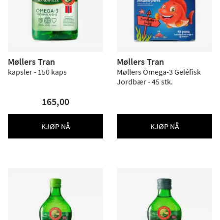
Møllers Tran
Møllers Tran
kapsler - 150 kaps
Møllers Omega-3 Geléfisk
Jordbær - 45 stk.
165,00
KJØP NÅ
KJØP NÅ