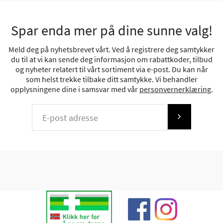
Spar enda mer på dine sunne valg!
Meld deg på nyhetsbrevet vårt. Ved å registrere deg samtykker
du til at vi kan sende deg informasjon om rabattkoder, tilbud
og nyheter relatert til vårt sortiment via e-post. Du kan når
som helst trekke tilbake ditt samtykke. Vi behandler
opplysningene dine i samsvar med vår
personvernerklæring
.