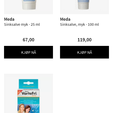
Meda
Meda
Sinksalve myk - 25 ml
Sinksalve, myk - 100 ml
67,00
119,00
KJØP NÅ
KJØP NÅ