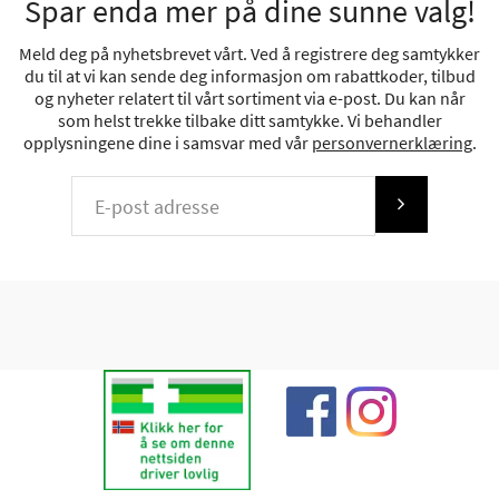
Spar enda mer på dine sunne valg!
Meld deg på nyhetsbrevet vårt. Ved å registrere deg samtykker
du til at vi kan sende deg informasjon om rabattkoder, tilbud
og nyheter relatert til vårt sortiment via e-post. Du kan når
som helst trekke tilbake ditt samtykke. Vi behandler
opplysningene dine i samsvar med vår
personvernerklæring
.