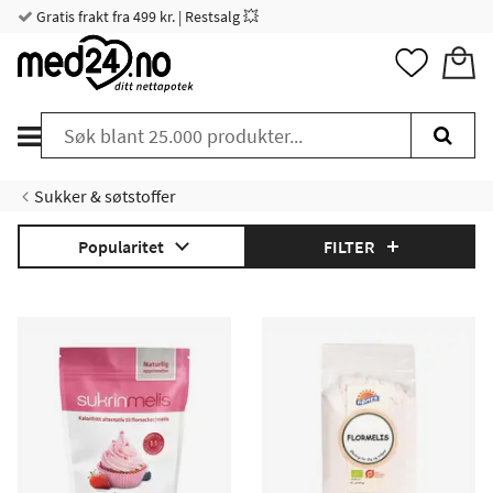
Gratis frakt fra 499 kr. | Restsalg 💥
Sukker & søtstoffer
Popularitet
FILTER