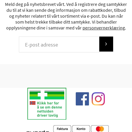
Meld deg på nyhetsbrevet vårt. Ved å registrere deg samtykker
du til at vi kan sende deg informasjon om rabattkoder, tilbud
og nyheter relatert til vårt sortiment via e-post. Du kan når
som helst trekke tilbake ditt samtykke. Vi behandler
opplysningene dine i samsvar med vår
personvernerklæring
.