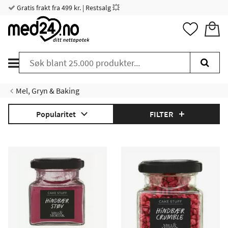
Gratis frakt fra 499 kr. | Restsalg 💥
Mel, Gryn & Baking
Popularitet
FILTER