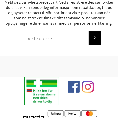
Meld deg på nyhetsbrevet vårt. Ved å registrere deg samtykker
du til at vi kan sende deg informasjon om rabattkoder, tilbud
og nyheter relatert til vårt sortiment via e-post. Du kan når
som helst trekke tilbake ditt samtykke. Vi behandler
opplysningene dine i samsvar med vår
personvernerklæring
.