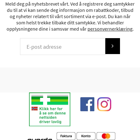
Meld deg på nyhetsbrevet vårt. Ved å registrere deg samtykker
du til at vi kan sende deg informasjon om rabattkoder, tilbud
og nyheter relatert til vårt sortiment via e-post. Du kan når
som helst trekke tilbake ditt samtykke. Vi behandler
opplysningene dine i samsvar med vår
personvernerklæring
.