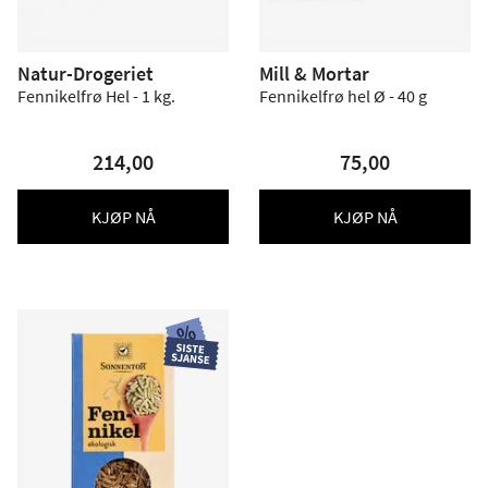
Natur-Drogeriet
Mill & Mortar
Fennikelfrø Hel - 1 kg.
Fennikelfrø hel Ø - 40 g
214,00
75,00
KJØP NÅ
KJØP NÅ