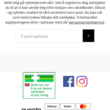
Meld deg på nyhetsbrevet vårt. Ved å registrere deg samtykker
du til at vi kan sende deg informasjon om rabattkoder, tilbud
og nyheter relatert til vårt sortiment via e-post. Du kan når
som helst trekke tilbake ditt samtykke. Vi behandler
opplysningene dine i samsvar med vår
personvernerklæring
.