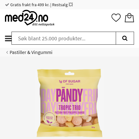
Gratis frakt fra 499 kr. | Restsalg 💥
Pastiller & Vingummi