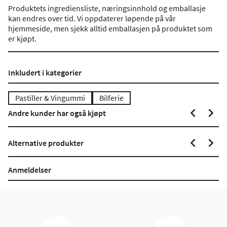
Produktets ingrediensliste, næringsinnhold og emballasje
kan endres over tid. Vi oppdaterer løpende på vår
hjemmeside, men sjekk alltid emballasjen på produktet som
er kjøpt.
Inkludert i kategorier
Pastiller & Vingummi
Bilferie
Andre kunder har også kjøpt
Alternative produkter
Anmeldelser