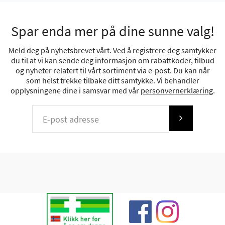
Spar enda mer på dine sunne valg!
Meld deg på nyhetsbrevet vårt. Ved å registrere deg samtykker
du til at vi kan sende deg informasjon om rabattkoder, tilbud
og nyheter relatert til vårt sortiment via e-post. Du kan når
som helst trekke tilbake ditt samtykke. Vi behandler
opplysningene dine i samsvar med vår
personvernerklæring
.