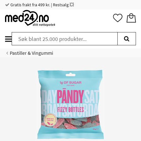
Gratis frakt fra 499 kr. | Restsalg 💥
Pastiller & Vingummi