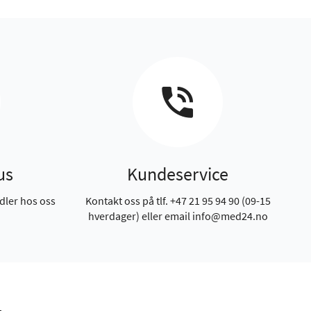
us
Kundeservice
dler hos oss
Kontakt oss på tlf. +47 21 95 94 90 (09-15
hverdager) eller email info@med24.no