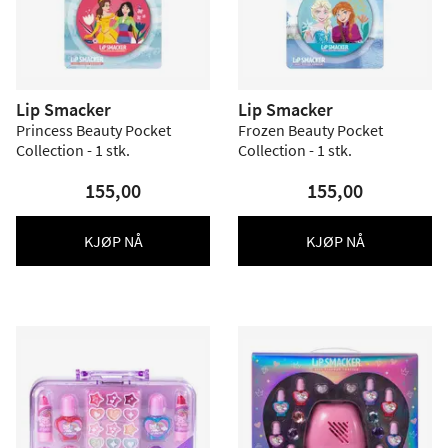
Lip Smacker
Lip Smacker
Princess Beauty Pocket
Frozen Beauty Pocket
Collection - 1 stk.
Collection - 1 stk.
155,00
155,00
KJØP NÅ
KJØP NÅ