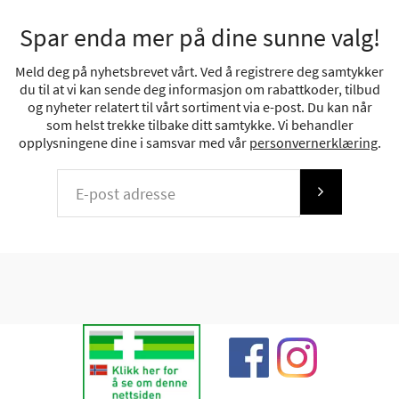
Spar enda mer på dine sunne valg!
Meld deg på nyhetsbrevet vårt. Ved å registrere deg samtykker
du til at vi kan sende deg informasjon om rabattkoder, tilbud
og nyheter relatert til vårt sortiment via e-post. Du kan når
som helst trekke tilbake ditt samtykke. Vi behandler
opplysningene dine i samsvar med vår
personvernerklæring
.