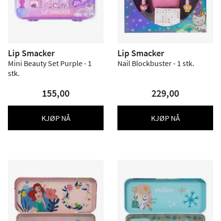
Lip Smacker
Lip Smacker
Mini Beauty Set Purple - 1
Nail Blockbuster - 1 stk.
stk.
155,00
229,00
KJØP NÅ
KJØP NÅ