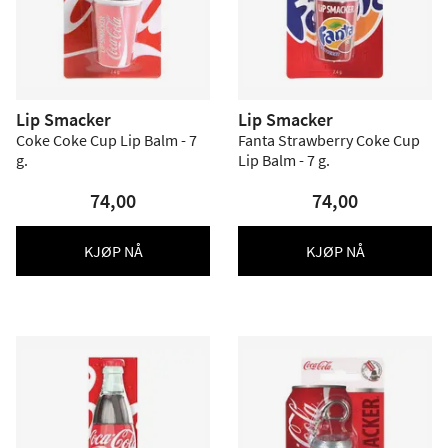
Lip Smacker
Lip Smacker
Coke Coke Cup Lip Balm - 7
Fanta Strawberry Coke Cup
g.
Lip Balm - 7 g.
74,00
74,00
KJØP NÅ
KJØP NÅ