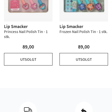
Lip Smacker
Lip Smacker
Princess Nail Polish Tin - 1
Frozen Nail Polish Tin - 1 stk.
stk.
89,00
89,00
UTSOLGT
UTSOLGT