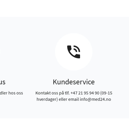
us
Kundeservice
dler hos oss
Kontakt oss på tlf. +47 21 95 94 90 (09-15
hverdager) eller email info@med24.no