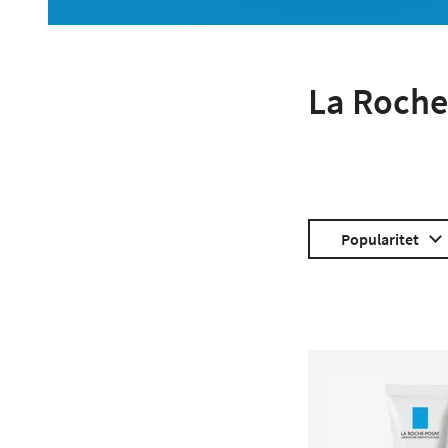
La Roche
Popularitet