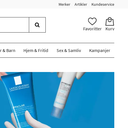
Merker
Artikler
Kundeservice
Favoritter
Kurv
r & Barn
Hjem & Fritid
Sex & Samliv
Kampanjer