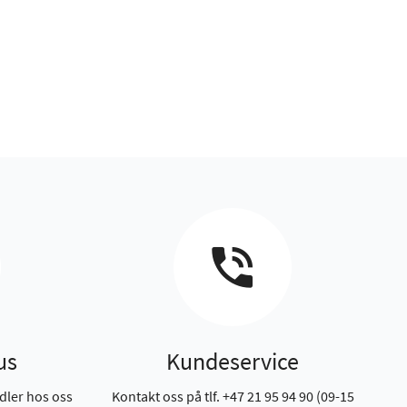
us
Kundeservice
dler hos oss
Kontakt oss på tlf. +47 21 95 94 90 (09-15