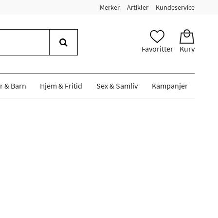
Merker
Artikler
Kundeservice
Favoritter
Kurv
r & Barn
Hjem & Fritid
Sex & Samliv
Kampanjer