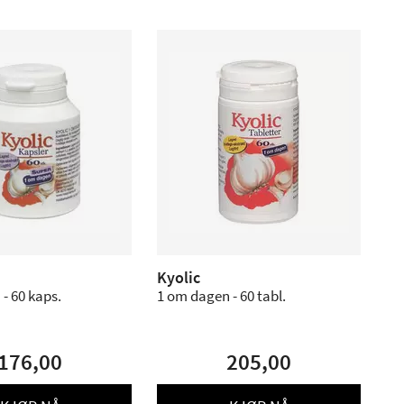
Kyolic
- 60 kaps.
1 om dagen - 60 tabl.
176,00
205,00