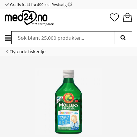
Gratis frakt fra 499 kr. | Restsalg 💥
Flytende fiskeolje