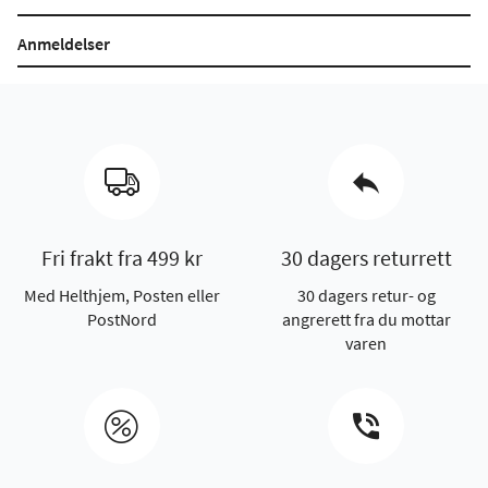
Anmeldelser
Fri frakt fra 499 kr
30 dagers returrett
Med Helthjem, Posten eller
30 dagers retur- og
PostNord
angrerett fra du mottar
varen